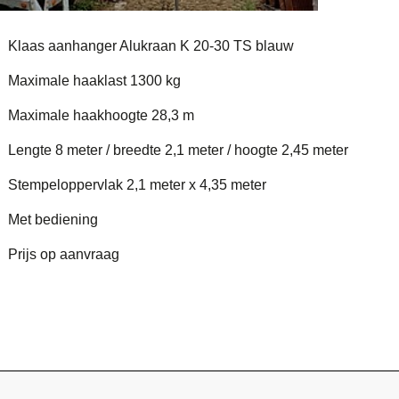
Klaas aanhanger Alukraan K 20-30 TS blauw
Maximale haaklast 1300 kg
Maximale haakhoogte 28,3 m
Lengte 8 meter / breedte 2,1 meter / hoogte 2,45 meter
Stempeloppervlak 2,1 meter x 4,35 meter
Met bediening
Prijs op aanvraag